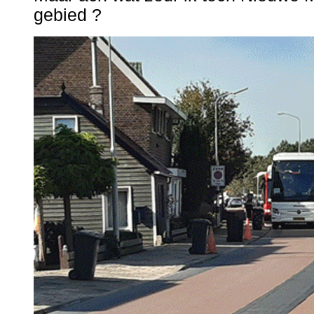
gebied ?