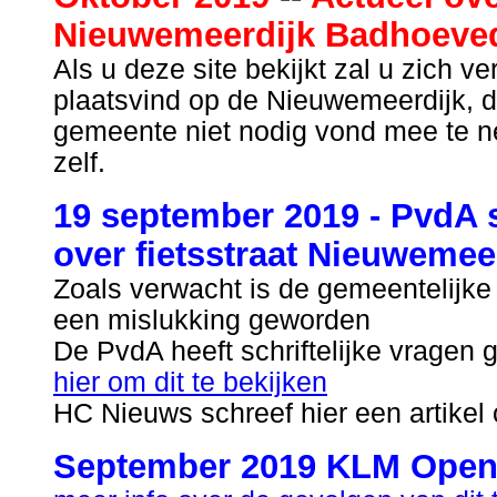
Nieuwemeerdijk Badhoeve
Als u deze site bekijkt zal u zich v
plaatsvind op de Nieuwemeerdijk, di
gemeente niet nodig vond mee te ne
zelf.
19 september 2019 - PvdA s
over fietsstraat Nieuwemee
Zoals verwacht is de gemeentelijke
een mislukking geworden
De PvdA heeft schriftelijke vragen
hier om dit te bekijken
HC Nieuws schreef hier een artikel 
September 2019 KLM Open 