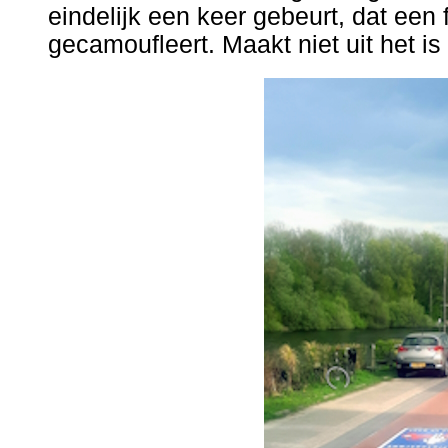
eindelijk een keer gebeurt, dat een 
gecamoufleert. Maakt niet uit het is