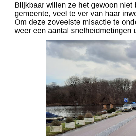
Blijkbaar willen ze het gewoon niet
gemeente, veel te ver van haar inw
Om deze zoveelste misactie te onde
weer een aantal snelheidmetingen ui