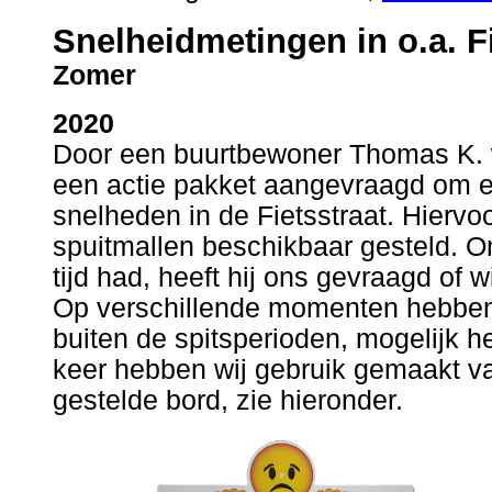
Snelheidmetingen in o.a. F
Zomer
2020
Door een buurtbewoner Thomas K. w
een actie pakket aangevraagd om ee
snelheden in de Fietsstraat. Hierv
spuitmallen beschikbaar gesteld. 
tijd had, heeft hij ons gevraagd of w
Op verschillende momenten hebben 
buiten de spitsperioden, mogelijk he
keer hebben wij gebruik gemaakt v
gestelde bord, zie hieronder.