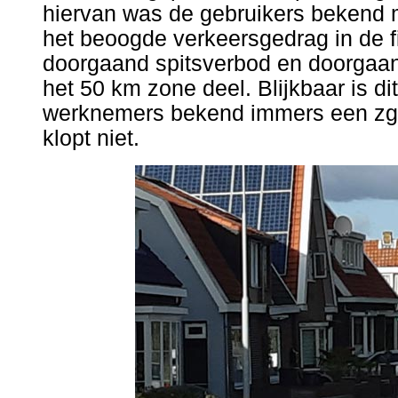
hiervan was de gebruikers bekend m
het beoogde verkeersgedrag in de f
doorgaand spitsverbod en doorgaan
het 50 km zone deel. Blijkbaar is di
werknemers bekend immers een zgn
klopt niet.