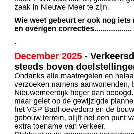
zaak in Nieuwe Meer te zijn.
Wie weet gebeurt er ook nog iet
en overigen correcties..................
.
December 2025
- Verkeers
steeds boven doelstellinge
Ondanks alle maatregelen en helaa
verzoeken namens aanwonenden, bli
Nieuwemeerdijk hoger dan beoogd. M
maar gelet op de gewijzigde planne
het VSP Badhoevedorp en de bouw
gebouw terrein, blijft het een punt 
extra toename van verkeer.