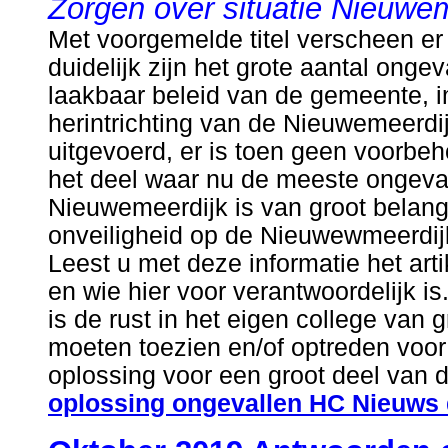
Zorgen over situatie Nieuwe
Met voorgemelde titel verscheen er 
duidelijk zijn het grote aantal ong
laakbaar beleid van de gemeente, 
herintrichting van de Nieuwemeerd
uitgevoerd, er is toen geen voorbe
het deel waar nu de meeste ongeval
Nieuwemeerdijk is van groot belang
onveiligheid op de Nieuwewmeerdij
Leest u met deze informatie het arti
en wie hier voor verantwoordelijk i
is de rust in het eigen college van 
moeten toezien en/of optreden voor 
oplossing voor een groot deel van d
oplossing ongevallen HC Nieuws 