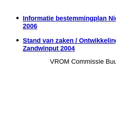
Informatie bestemmingplan Ni
2006
Stand van zaken / Ontwikkeling
Zandwinput 2004
VROM Commissie Buur