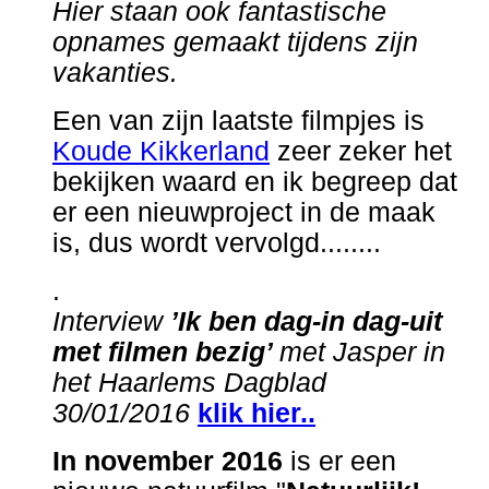
Hier staan ook fantastische
opnames gemaakt tijdens zijn
vakanties.
Een van zijn laatste filmpjes is
Koude Kikkerland
zeer zeker het
bekijken waard en ik begreep dat
er een nieuwproject in de maak
is, dus wordt vervolgd........
.
Interview
’Ik ben dag-in dag-uit
met filmen bezig’
met Jasper in
het Haarlems Dagblad
30/01/2016
klik hier..
In november 2016
is er een