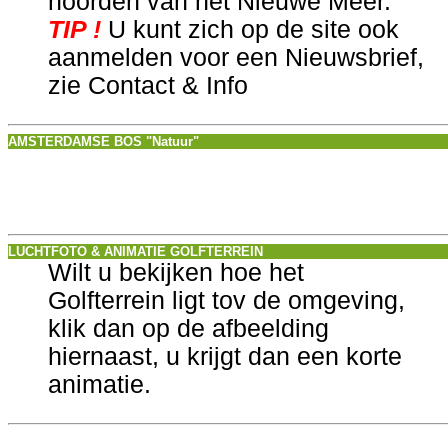
noorden van het Nieuwe Meer.
TIP !
U kunt zich op de site ook
aanmelden voor een Nieuwsbrief,
zie Contact & Info
AMSTERDAMSE BOS "Natuur"
LUCHTFOTO & ANIMATIE GOLFTERREIN
Wilt u bekijken hoe het
Golfterrein ligt tov de omgeving,
klik dan op de afbeelding
hiernaast, u krijgt dan een korte
animatie.