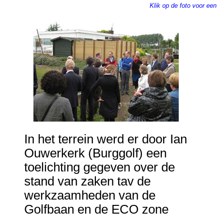
Klik op de foto voor een
In het terrein werd er door Ian
Ouwerkerk (Burggolf) een
toelichting gegeven over de
stand van zaken tav de
werkzaamheden van de
Golfbaan en de ECO zone