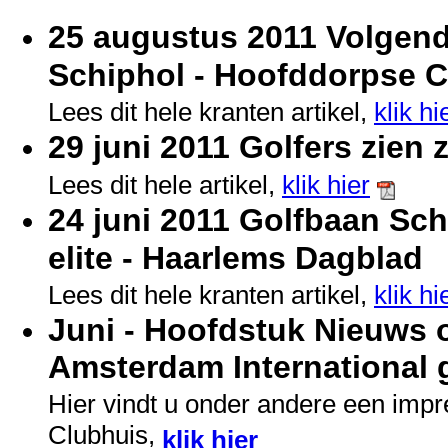
25 augustus 2011 Volgend
Schiphol - Hoofddorpse 
Lees dit hele kranten artikel,
klik hi
29 juni 2011 Golfers zien z
Lees dit hele artikel,
klik hier
24 juni 2011 Golfbaan Sch
elite - Haarlems Dagblad
Lees dit hele kranten artikel,
klik hi
Juni - Hoofdstuk Nieuws 
Amsterdam International 
Hier vindt u onder andere een impr
Clubhuis,
klik hier