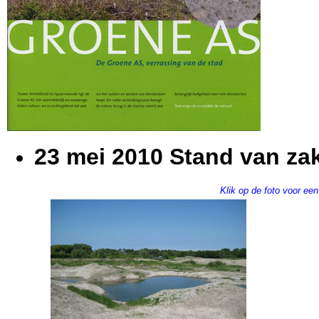
23 mei 2010 Stand van zak
Klik op de foto voor een