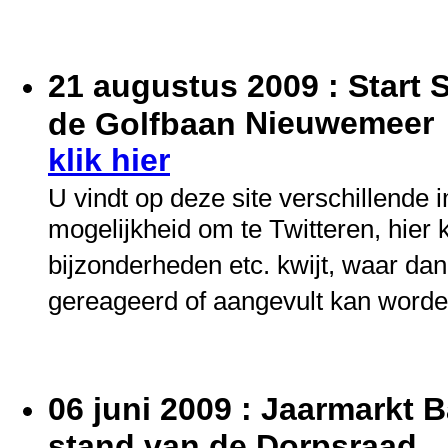
21 augustus 2009 : Start 
Nieuwemeer
de Golfbaan
klik hier
U vindt op deze site verschillende 
mogelijkheid om te Twitteren, hier
bijzonderheden etc. kwijt, waar da
gereageerd of aangevult kan worde
06 juni 2009 : Jaarmarkt 
stand van de Dorpsraad