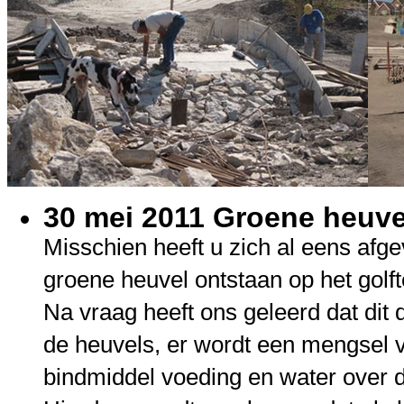
30 mei 2011 Groene heuvel
Misschien heeft u zich al eens af
groene heuvel ontstaan op het golft
Na vraag heeft ons geleerd dat dit 
de heuvels, er wordt een mengsel 
bindmiddel voeding en water over 