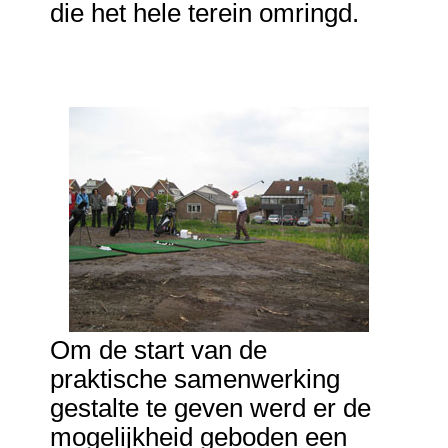
die het hele terein omringd.
Om de start van de
praktische samenwerking
gestalte te geven werd er de
mogelijkheid geboden een