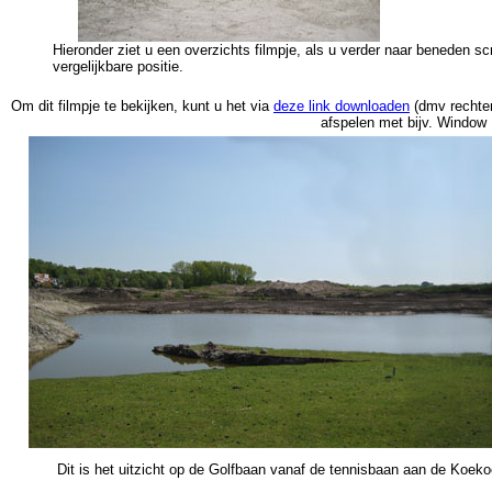
Hieronder ziet u een overzichts filmpje, als u verder naar beneden sc
vergelijkbare positie.
Om dit filmpje te bekijken, kunt u het via
deze link downloaden
(dmv rechter
afspelen met bijv. Window 
Dit is het uitzicht op de Golfbaan vanaf de tennisbaan aan de Koek