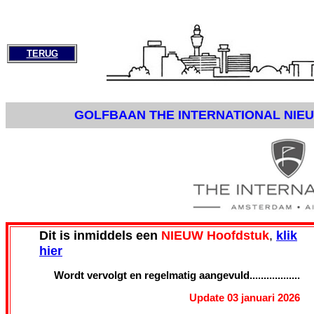
TERUG
GOLFBAAN THE INTERNATIONAL NIE
Dit is inmiddels een
NIEUW Hoofdstuk
,
klik
hier
Wordt vervolgt en regelmatig aangevuld..................
.
Update 03 januari 2026