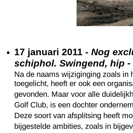
17 januari 2011
- Nog excl
-
schiphol. Swingend, hip
Na de naams wijziginging
zoals in
toegelicht, heeft er ook een organis
gevonden. Maar voor alle duidelijk
Golf Club, is een dochter ondernem
Deze soort van afsplitsing heeft m
bijgestelde ambities, zoals in bijge