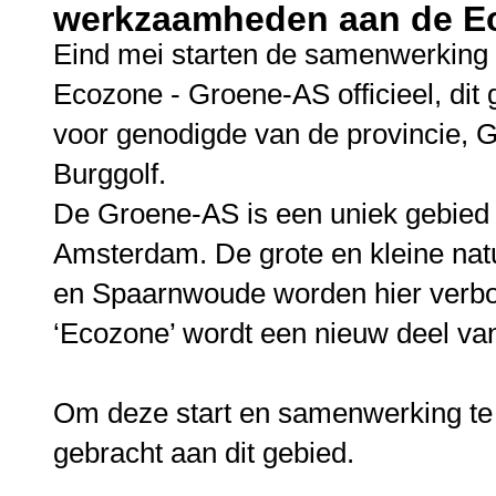
werkzaamheden aan de E
Eind mei starten de samenwerkin
Ecozone - Groene-AS officieel, dit 
voor genodigde van de provincie,
Burggolf.
De Groene-AS is een uniek gebied
Amsterdam. De grote en kleine nat
en Spaarnwoude worden hier verbo
‘Ecozone’ wordt een nieuw deel va
Om deze start en samenwerking te
gebracht aan dit gebied.