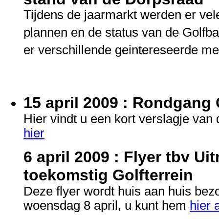
Tijdens de jaarmarkt werden er vel
plannen en de status van de Golf
er verschillende geintereseerde me
15 april 2009 : Rondgang 
Hier vindt u een kort verslagje v
hier
6 april 2009 : Flyer tbv 
toekomstig Golfterrein
Deze flyer wordt huis aan huis be
woensdag 8 april, u kunt hem
hier 