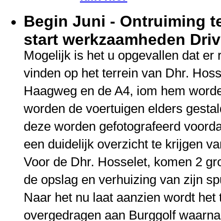
Begin Juni - Ontruiming t
start werkzaamheden Driv
Mogelijk is het u opgevallen dat e
vinden op het terrein van Dhr. Hoss
Haagweg en de A4, iom hem worde
worden de voertuigen elders gestald
deze worden gefotografeerd voordat
een duidelijk overzicht te krijgen v
Voor de Dhr. Hosselet, komen 2 gr
de opslag en verhuizing van zijn sp
Naar het nu laat aanzien wordt het 
overgedragen aan Burggolf waarna z