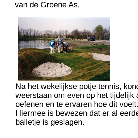
van de Groene As.
Na het wekelijkse potje tennis, ko
weerstaan om even op het tijdelijk
oefenen en te ervaren hoe dit voelt
Hiermee is bewezen dat er al eerd
balletje is geslagen.