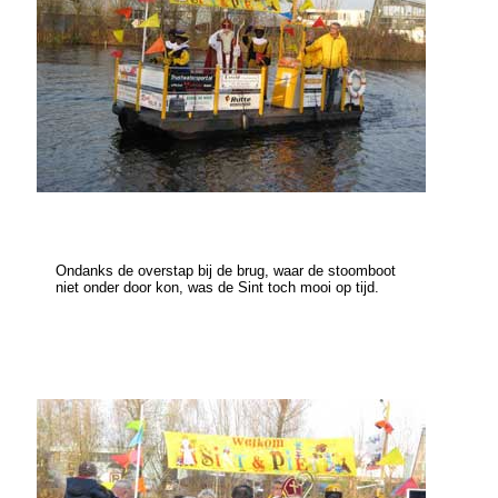
Ondanks de overstap bij de brug, waar de stoomboot
niet onder door kon, was de Sint toch mooi op tijd.