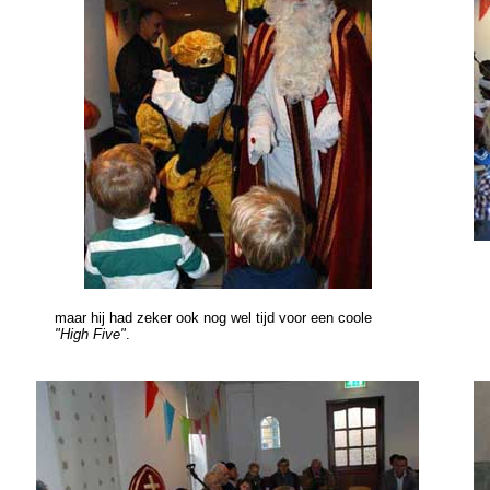
maar hij had zeker ook nog wel tijd voor een coole
"High Five"
.