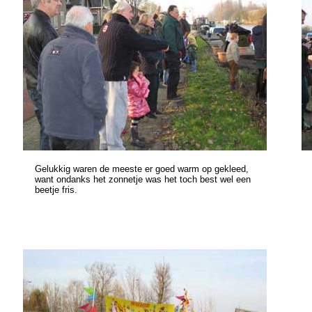
Gelukkig waren de meeste er goed warm op gekleed,
want ondanks het zonnetje was het toch best wel een
beetje fris.