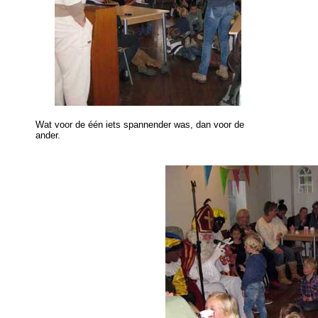
Wat voor de één iets spannender was, dan voor de
ander.