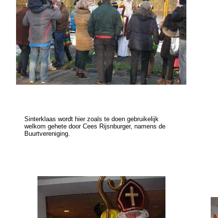
Sinterklaas wordt hier zoals te doen gebruikelijk
welkom gehete door Cees Rijsnburger, namens de
Buurtvereniging.