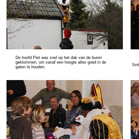
De hoofd Piet was snel op het dak van de buren
geklommen, om vanaf een hoogte alles goed in de
Sin
gaten te houden.