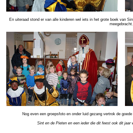
En uiteraad stond er van alle kinderen wel iets in het grote boek van Sin
meegebracht.
Nog even een groepsfoto en onder luid gezang vertrok de goede Si
Sint en de Pieten en een ieder die dit feest ook dit j