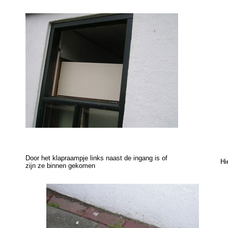
Door het klapraampje links naast de ingang is of
Hi
zijn ze binnen gekomen