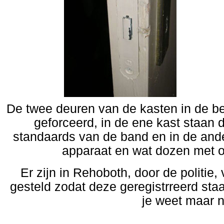
De twee deuren van de kasten in de b
geforceerd, in de ene kast staan
standaards van de band en in de ander
apparaat en wat dozen met o.
Er zijn in Rehoboth, door de politie,
gesteld zodat deze geregistrreerd staan
je weet maar n