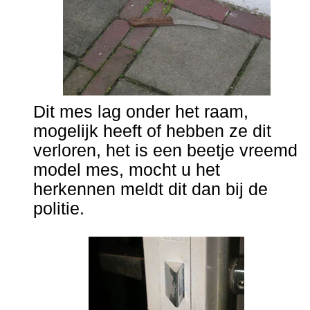
Dit mes lag onder het raam,
mogelijk heeft of hebben ze dit
verloren, het is een beetje vreemd
model mes, mocht u het
herkennen meldt dit dan bij de
politie.