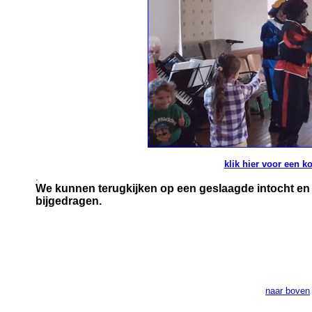
klik hier voor een ko
.
We kunnen terugkijken op een geslaagde intocht en 
bijgedragen.
naar boven