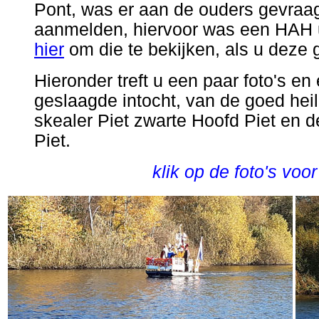
Pont, was er aan de ouders gevraagd
aanmelden, hiervoor was een HAH u
hier
om die te bekijken, als u deze 
Hieronder treft u een paar foto's en
geslaagde intocht, van de goed hei
skealer Piet zwarte Hoofd Piet en 
Piet.
klik op de foto's voo