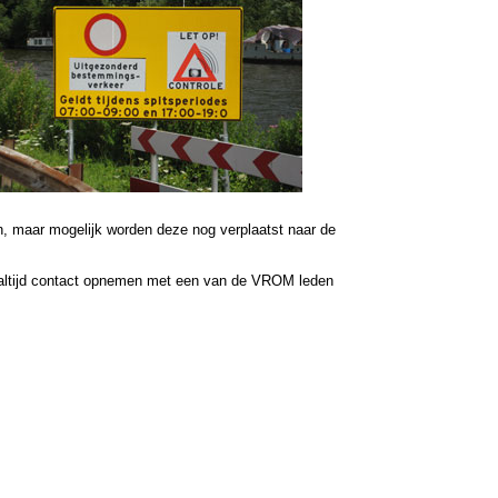
, maar mogelijk worden deze nog verplaatst naar de
 altijd contact opnemen met een van de VROM leden