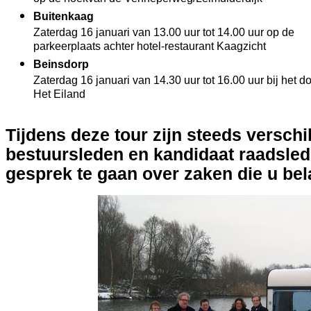
Buitenkaag
Zaterdag 16 januari van 13.00 uur tot 14.00 uur op de
parkeerplaats achter hotel-restaurant Kaagzicht
Beinsdorp
Zaterdag 16 januari van 14.30 uur tot 16.00 uur bij het d
Het Eiland
Tijdens deze tour zijn steeds verschi
bestuursleden en kandidaat raadsle
gesprek te gaan over zaken die u bela