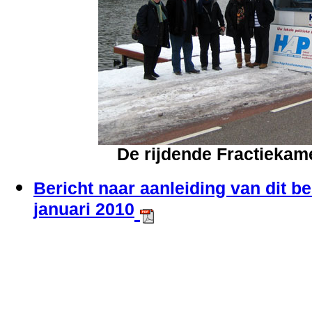
De rijdende Fractiekam
Bericht naar aanleiding van dit b
januari 2010