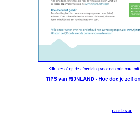
Klik hier of op de afbeelding voor een printbare p
TIPS van RIJNLAND - Hoe doe je zelf o
naar boven