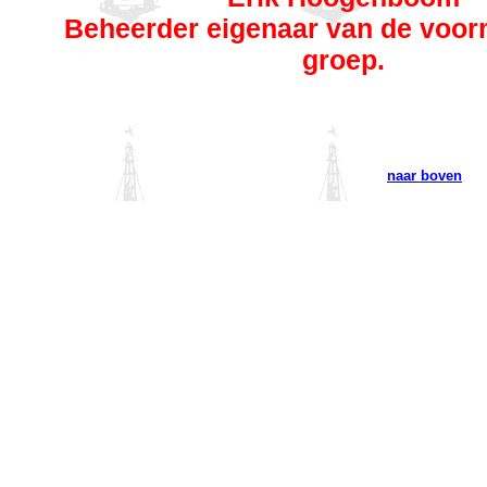
Beheerder eigenaar van de voor
groep.
naar boven