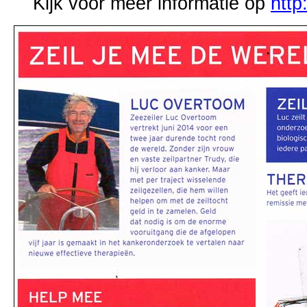
Kijk voor meer informatie op
http