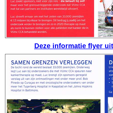
Deze informatie flyer uit