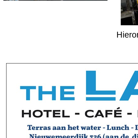
Hiero