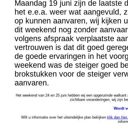
Maandag 19 juni zijn de laatste d
het e.e.a. weer wat aangevuld,
op kunnen aanvaren, wij kijken u
dit weekend nog zonder aanvaar
volgens afspraak verplaatste aa
vertrouwen is dat dit goed gereg
de goede ervaringen in het voorg
weekend was de steiger goed b
brokstukken voor de steiger verw
aanvaren.
Het weekend van 24 en 25 juni hebben wij een opgeruimde walkant 
zichtbare veranderingen, wij zijn
Wordt ve
Wilt u informatie over het uiteindelijke plan bekijken
klik dan hier.
infor