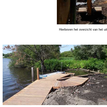
Hierboven het overzicht van het ui