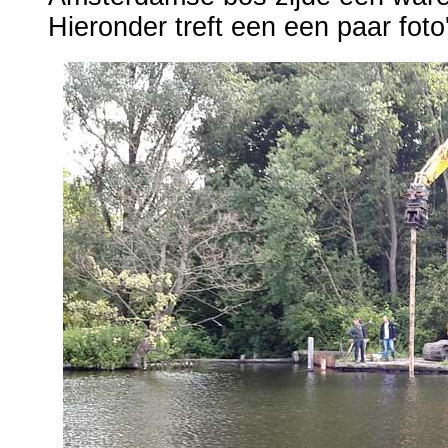
Hieronder treft een een paar foto