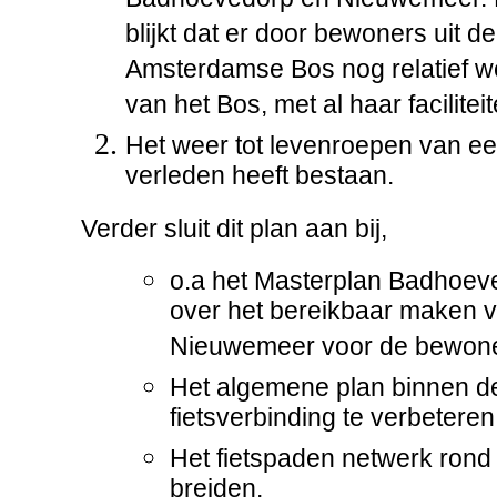
Badhoevedorp en Nieuwemeer. D
blijkt dat er door bewoners uit 
Amsterdamse Bos nog relatief w
van het Bos, met al haar faciliteit
Het weer tot levenroepen van een
verleden heeft bestaan.
Verder sluit dit plan aan bij,
o.a het Masterplan Badhoeve
over het bereikbaar maken v
Nieuwemeer voor de bewone
Het algemene plan binnen 
fietsverbinding te verbeteren
Het fietspaden netwerk rond
breiden.