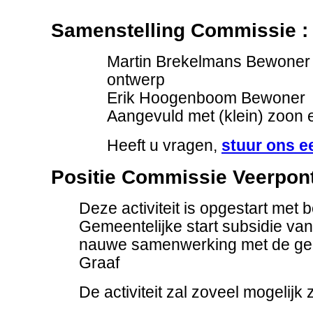
Samenstelling Commissie :
Martin Brekelmans Bewoner 
ontwerp
Erik Hoogenboom Bewoner
Aangevuld met (klein) zoon 
Heeft u vragen,
stuur ons e
Positie Commissie Veerpon
Deze activiteit is opgestart met
Gemeentelijke start subsidie van
nauwe samenwerking met de ge
Graaf
De activiteit zal zoveel mogelijk