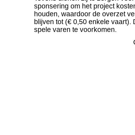
sponsering om het project kost
houden, waardoor de overzet ve
blijven tot (€ 0,50 enkele vaart).
spele varen te voorkomen.