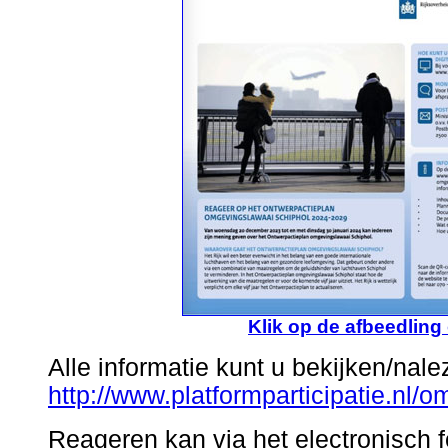
Klik op de afbeedling
Alle informatie kunt u bekijken/nale
http://www.platformparticipatie.nl/
Reageren kan via het electronisch f