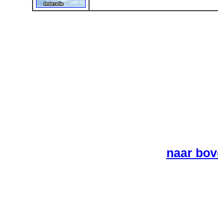
naar bov