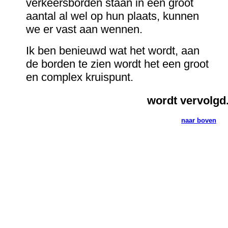
verkeersborden staan in een groot
aantal al wel op hun plaats, kunnen
we er vast aan wennen.
Ik ben benieuwd wat het wordt, aan
de borden te zien wordt het een groot
en complex kruispunt.
wordt vervolgd...
naar boven