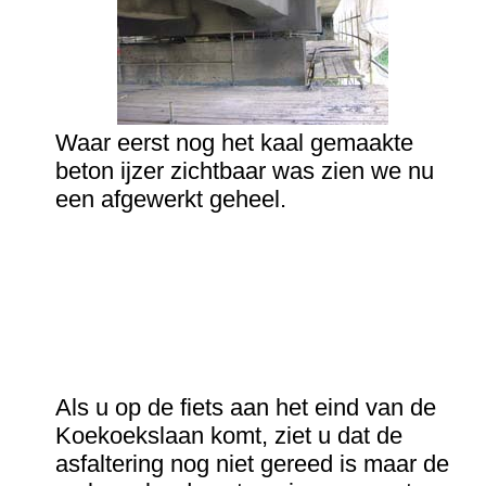
Waar eerst nog het kaal gemaakte
beton ijzer zichtbaar was zien we nu
een afgewerkt geheel.
Als u op de fiets aan het eind van de
Koekoekslaan komt, ziet u dat de
asfaltering nog niet gereed is maar de