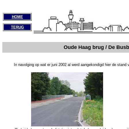
HOME
TERUG
Oude Haag brug / De Busb
In navolging op wat er juni 2002 al werd aangekondigd hier de stand 