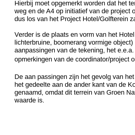
Hierbij moet opgemerkt worden dat het t
weg en de A4
op initiatief van de project
dus los van het Project Hotel/Golfterein z
Verder is de plaats en vorm van het Hote
lichterbruine, boomerang vormige object) 
aanpassingen van de tekening, het e.e.a
opmerkingen van de coordinator/project o
De aan passingen zijn het gevolg van het 
het gedeelte aan de ander kant van de 
genaamd, omdat dit terrein van Groen Nat
waarde is.