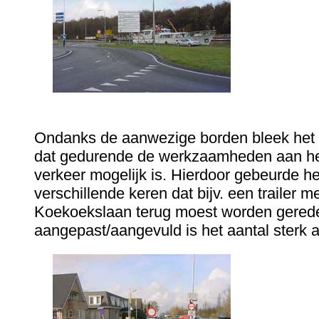
Ondanks de aanwezige borden bleek het ni
dat gedurende de werkzaamheden aan he
verkeer mogelijk is. Hierdoor gebeurde he
verschillende keren dat bijv. een trailer m
Koekoekslaan terug moest worden gered
aangepast/aangevuld is het aantal sterk