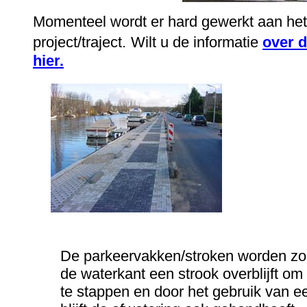
Momenteel wordt er hard gewerkt aan het 
project/traject.
Wilt u de informatie
over d
hier.
De parkeervakken/stroken worden zo 
de waterkant een strook overblijft om
te stappen en door het gebruik van 