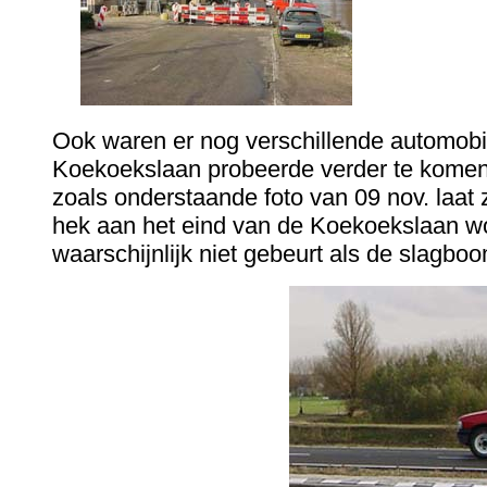
Ook waren er nog verschillende automobil
Koekoekslaan probeerde verder te komen, 
zoals onderstaande foto van 09 nov. laat 
hek aan het eind van de Koekoekslaan w
waarschijnlijk niet gebeurt als de slagb