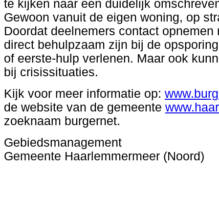
te kijken naar een duidelijk omschreven
Gewoon vanuit de eigen woning, op stra
Doordat deelnemers contact opnemen m
direct behulpzaam zijn bij de opsporing
of eerste-hulp verlenen. Maar ook kunn
bij crisissituaties.
Kijk voor meer informatie op:
www.burg
de website van de gemeente
www.haar
zoeknaam burgernet.
Gebiedsmanagement
Gemeente Haarlemmermeer (Noord)