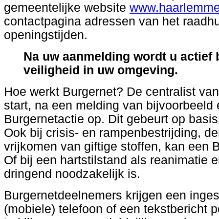
gemeentelijke website
www.haarlemme
contactpagina adressen van het raadhu
openingstijden.
Na uw aanmelding wordt u actief 
veiligheid in uw omgeving.
Hoe werkt Burgernet? De centralist van
start, na een melding van bijvoorbeeld 
Burgernetactie op. Dit gebeurt op basi
Ook bij crisis- en rampenbestrijding, d
vrijkomen van giftige stoffen, kan een 
Of bij een hartstilstand als reanimatie
dringend noodzakelijk is.
Burgernetdeelnemers krijgen een inges
(mobiele) telefoon of een tekstbericht 