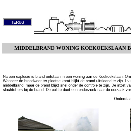
TERUG
MIDDELBRAND WONING KOEKOEKSLAAN B
Na een explosie is brand ontstaan in een woning aan de Koekoekslaan. 
Wanneer de brandweer ter plaatse komt blijkt de brand uitslaand te zijn. I.
middelbrand, maar de brand blijkt snel onder de controle te zijn. De inzet 
slachtoffers bij de brand. De politie doet een onderzoek naar de oorzaak va
Onderstaa