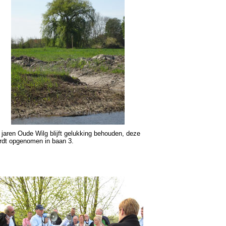
 jaren Oude Wilg blijft gelukking behouden, deze
rdt opgenomen in baan 3.