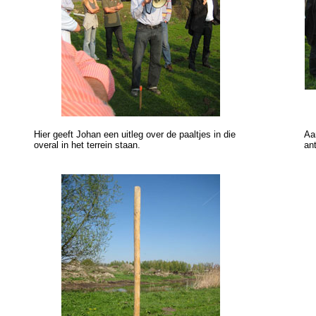
Hier geeft Johan een uitleg over de paaltjes in die
Aa
overal in het terrein staan.
an