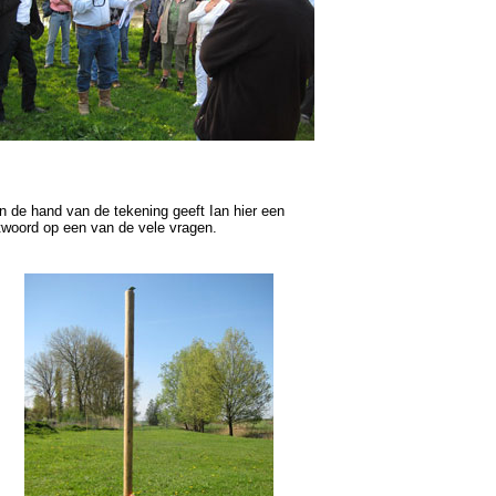
n de hand van de tekening geeft Ian hier een
twoord op een van de vele vragen.