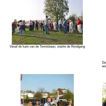
Vanaf de kant van de Tennisbaan, startte de Rondgang
De
wo