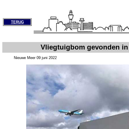
TERUG
Vliegtuigbom gevonden in 
Nieuwe Meer 09 juni 2022