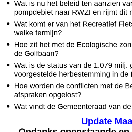
Wat is nu het beleid ten aanzien v
pompdebiet naar RWZI en rijmt dit 
Wat komt er van het Recreatief Fie
welke termijn?
Hoe zit het met de Ecologische zon
de Golfbaan?
Wat is de status van de 1.079 milj.
voorgestelde herbestemming in de
Hoe worden de conflicten met de
afspraken opgelost?
Wat vindt de Gemeenteraad van de
Update Maa
Ondanks openstaande en