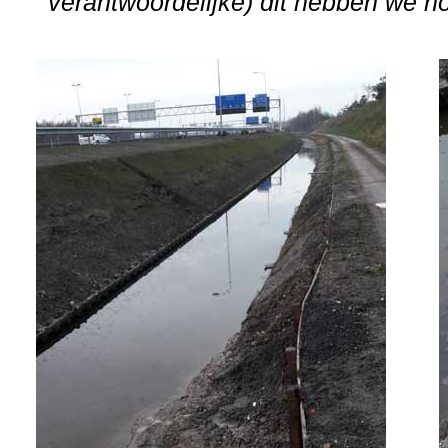
verantwoordelijke) dit hebben we n