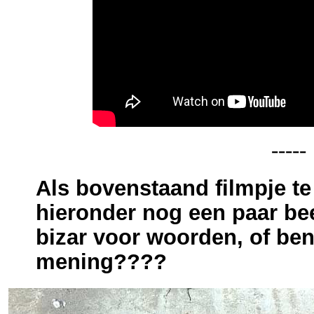
-----
Als bovenstaand filmpje te
hieronder nog een paar bee
bizar voor woorden, of ben
mening????