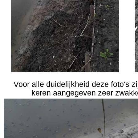
Voor alle duidelijkheid deze foto's 
keren aangegeven zeer zwakke 