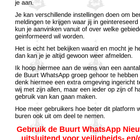
je aan.
Je kan verschillende instellingen doen om ber
meldingen te krijgen waar jij in geintereseer
kun je aanvinken vanuit of over welke gebied
geinformeerd wil worden.
Het is echt het bekijken waard en mocht je he
dan kan je je altijd gewoon weer afmelden.
Ik hoop hiermee aan de wens van een aantal
de Buurt WhatsApp groep gehoor te hebben 
denk hiermee een extra omgeving ingericht 
wij met zijn allen, maar een ieder op zijn of 
gebruik van kan gaan maken.
Hoe meer gebruikers hoe beter dit platform w
buren ook uit om deel te nemen.
Gebruik de Buurt WhatsApp Nie
uitsluitend voor veiligheids- en/