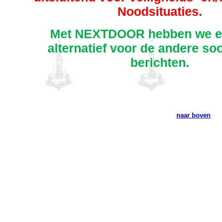
Noodsituaties.
Met NEXTDOOR hebben we e
alternatief voor de andere so
berichten.
naar boven