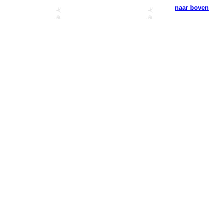
naar boven