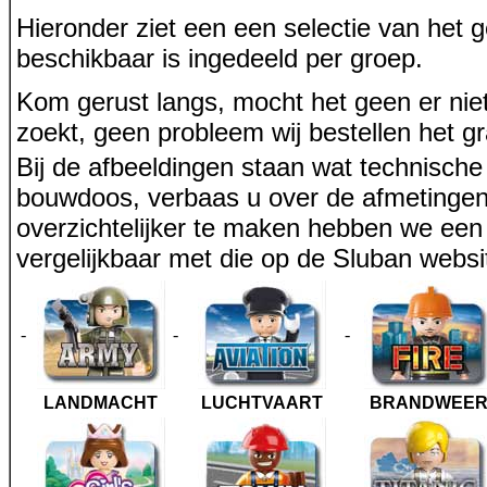
Hieronder ziet een een selectie van het 
beschikbaar is ingedeeld per groep.
Kom gerust langs, mocht het geen er niet
zoekt, geen probleem wij bestellen het g
Bij de afbeeldingen staan wat technisch
bouwdoos, verbaas u over de afmetingen
overzichtelijker te maken hebben we een
vergelijkbaar met die op de Sluban websi
-
-
-
LANDMACHT
LUCHTVAART
BRANDWEE